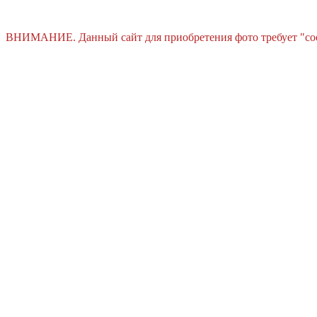
ВНИМАНИЕ. Данный сайт для приобретения фото требует "cooki