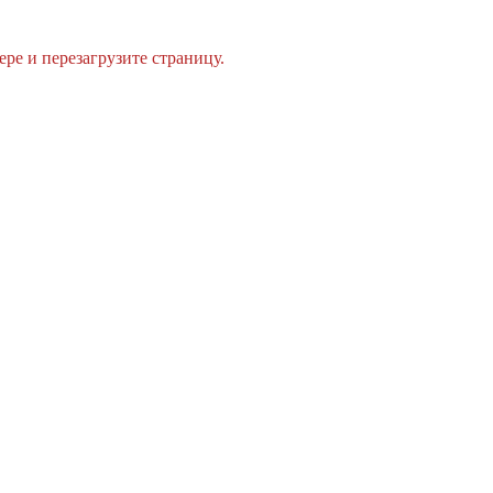
ре и перезагрузите страницу.