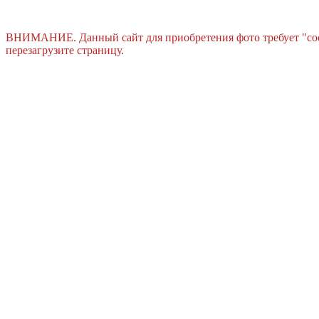
ВНИМАНИЕ. Данный сайт для приобретения фото требует "cook
перезагрузите страницу.