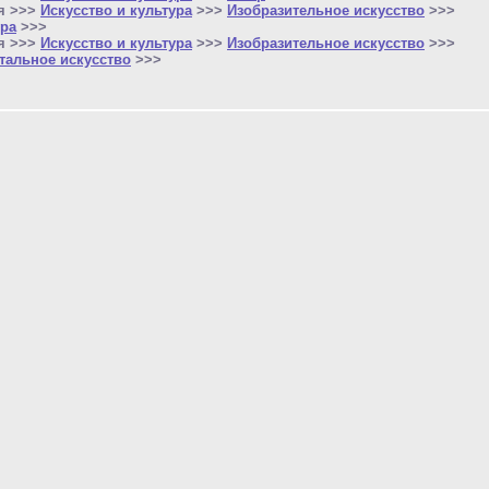
я >>>
Искусство и культура
>>>
Изобразительное искусство
>>>
ра
>>>
я >>>
Искусство и культура
>>>
Изобразительное искусство
>>>
альное искусство
>>>