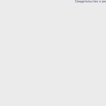
Свидетельство о ре