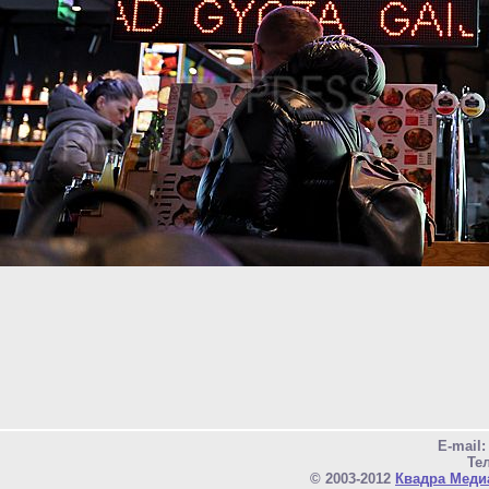
E-mail
Тел
© 2003-2012
Квадра Меди