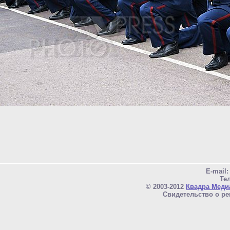
E-mail
Тел
© 2003-2012
Квадра Меди
Свидетельство о ре