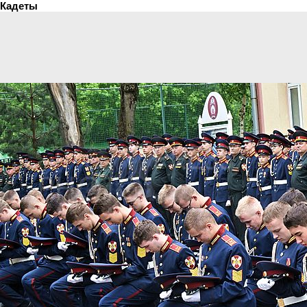
Кадеты