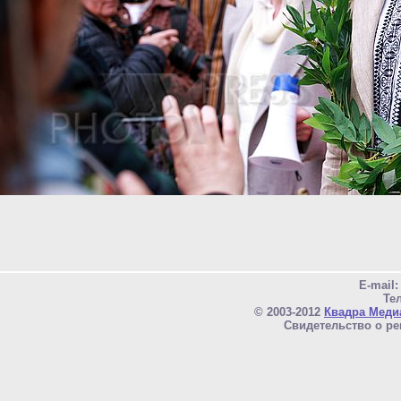
E-mail
Тел
© 2003-2012
Квадра Меди
Свидетельство о ре