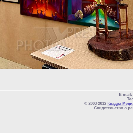
E-mail
Тел
© 2003-2012
Квадра Меди
Свидетельство о ре