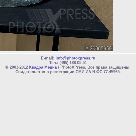
E-mail:
info@photoxpress.ru
Тел.: (495) 188-05-51
© 2003-2012
Квадра Медиа
/ PhotoXPress. Все права защищены.
Свидетельство о регистрации СМИ ИА N ФС 77-45965.