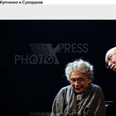
Купченко и Сухоруков