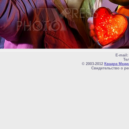
E-mail
Тел
© 2003-2012
Квадра Меди
Свидетельство о ре