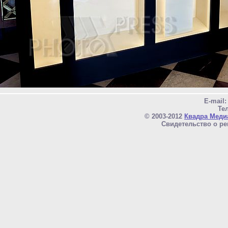
E-mail
Тел
© 2003-2012
Квадра Меди
Свидетельство о ре