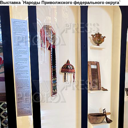
Выставка `Народы Приволжского федерального округа`