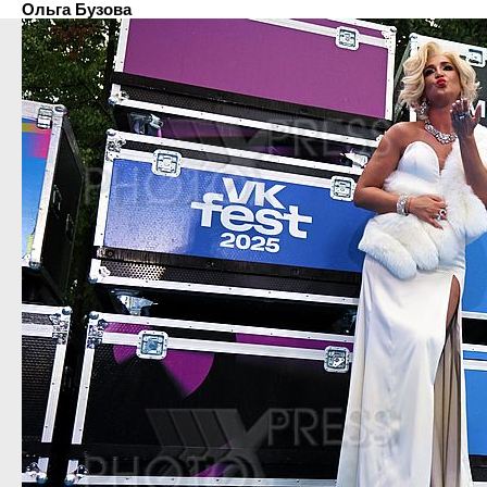
Ольга Бузова