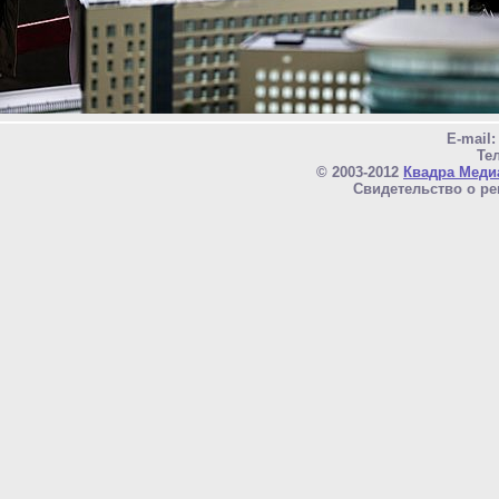
E-mail
Тел
© 2003-2012
Квадра Меди
Свидетельство о ре