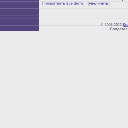
[
посмотреть все фото
] [
увеличить
]
© 2003-2012
Кв
Свидетел