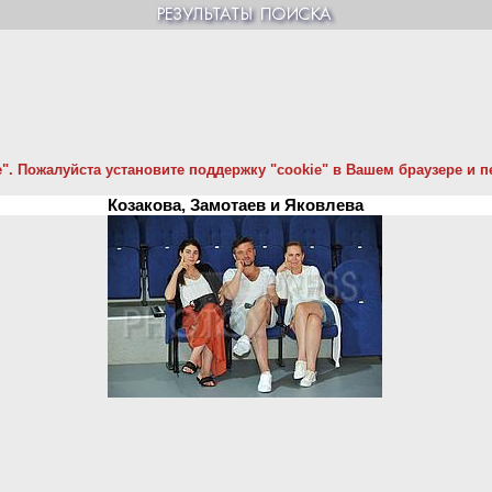
. Пожалуйста установите поддержку "cookie" в Вашем браузере и пе
Козакова, Замотаев и Яковлева