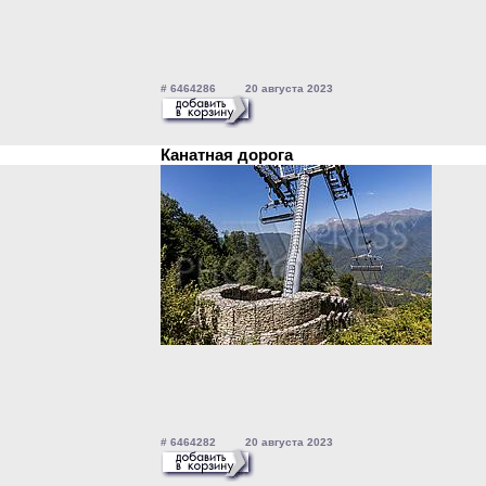
# 6464286 20 августа 2023
Канатная дорога
# 6464282 20 августа 2023