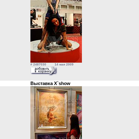
# 2487030 14 мая 2009
Выставка X`show