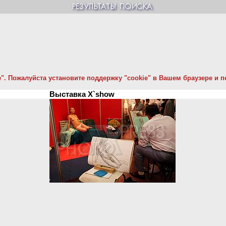
. Пожалуйста установите поддержку "cookie" в Вашем браузере и пе
Выставка X`show