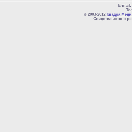
E-mail
Тел
© 2003-2012
Квадра Меди
Свидетельство о ре