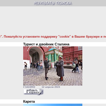
. Пожалуйста установите поддержку "cookie" в Вашем браузере и пе
Турист и двойник Сталина
# 6424902 12 апреля 2023
Карета