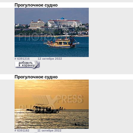
Прогулочное судно
# 6391216 12 октября 2022
Прогулочное судно
# 6391182 11 октября 2022