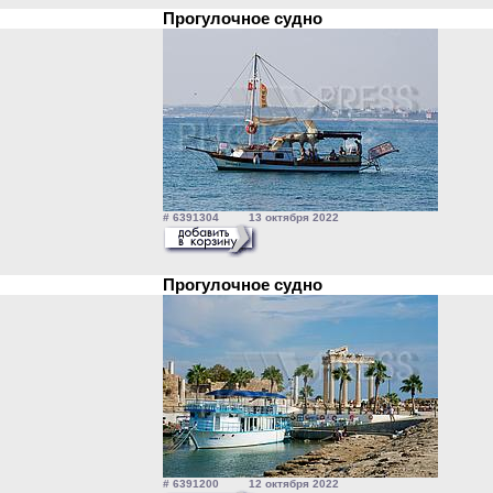
Прогулочное судно
# 6391304 13 октября 2022
Прогулочное судно
# 6391200 12 октября 2022