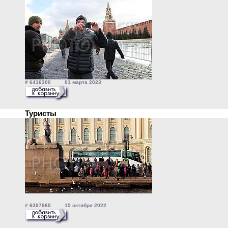
# 6416300 01 марта 2023
Туристы
# 6397960 15 октября 2022