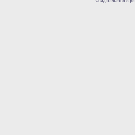
Свидетельство о ре