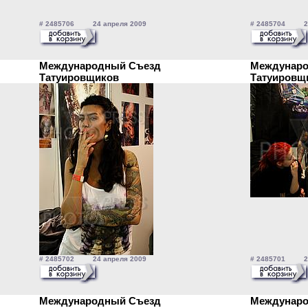
# 2485706 24 апреля 2009
# 2485704 24
Международный Съезд
Междунаро
Татуировщиков
Татуиров
# 2485702 24 апреля 2009
# 2485701 24
Международный Съезд
Междунаро