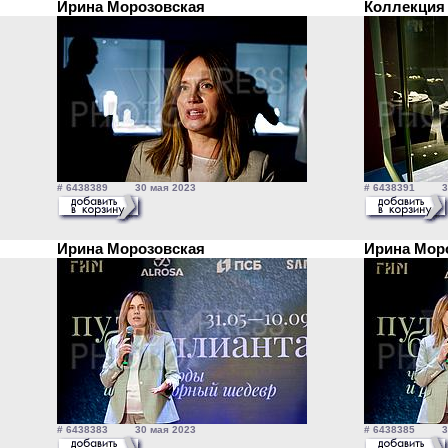
Ирина Морозовская
Коллекция
# 6438389 30 мая 2023
# 6438391 30
Ирина Морозовская
Ирина Мор
# 6438383 30 мая 2023
# 6438385 30