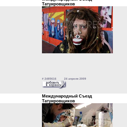
Татуировщиков
# 2485616 24 апреля 2009
Международный Съезд
Татуировщиков