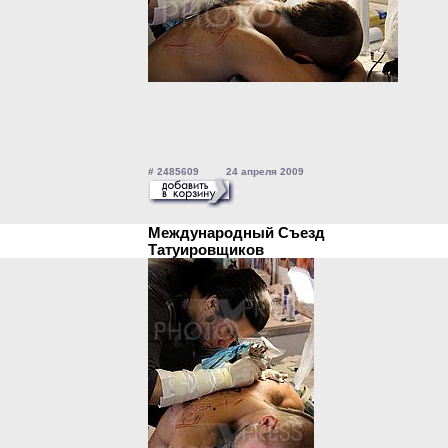
# 2485609 24 апреля 2009
Международный Съезд
Татуировщиков