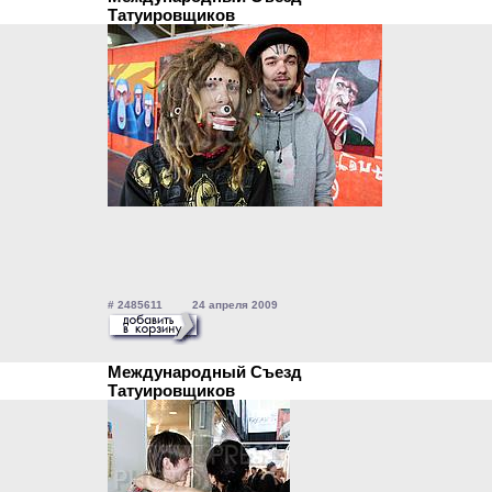
Татуировщиков
# 2485611 24 апреля 2009
Международный Съезд
Татуировщиков