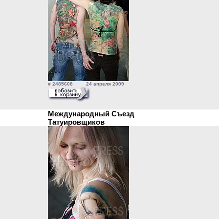
# 2485608 24 апреля 2009
Международный Съезд
Татуировщиков