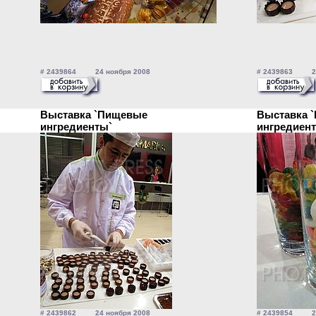
# 2439864 24 ноября 2008
# 2439863 24
Выставка `Пищевые
Выставка 
ингредиенты`
ингредиен
# 2439862 24 ноября 2008
# 2439854 24