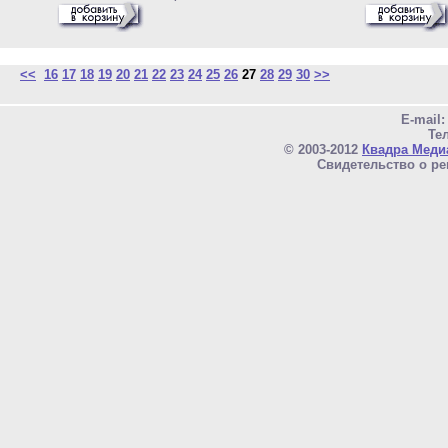
<<
16
17
18
19
20
21
22
23
24
25
26
27
28
29
30
>>
E-mail
Тел
© 2003-2012
Квадра Меди
Свидетельство о ре