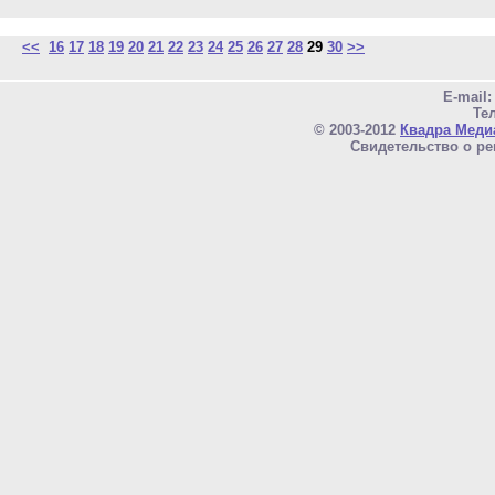
<<
16
17
18
19
20
21
22
23
24
25
26
27
28
29
30
>>
E-mail
Тел
© 2003-2012
Квадра Меди
Свидетельство о ре