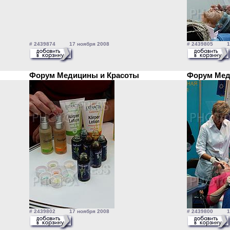
# 2439874 17 ноября 2008
# 2439805 17
Форум Медицины и Красоты
Форум Мед
# 2439802 17 ноября 2008
# 2439800 17