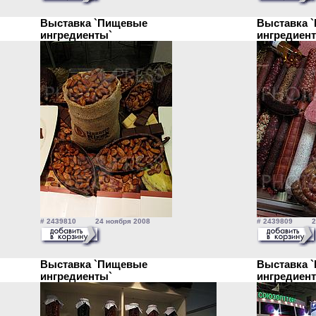
Выставка `Пищевые
Выставка 
ингредиенты`
ингредиен
# 2439810 24 ноября 2008
# 2439809 24
Выставка `Пищевые
Выставка 
ингредиенты`
ингредиен