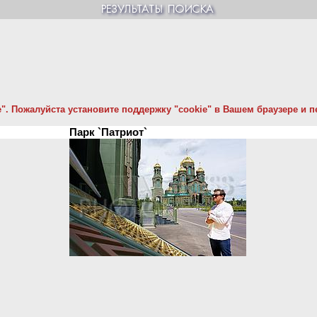
. Пожалуйста установите поддержку "cookie" в Вашем браузере и пе
Парк `Патриот`