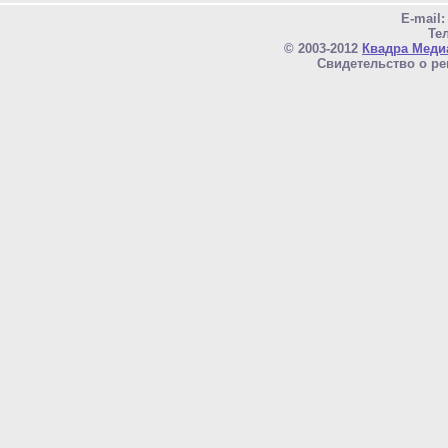
E-mail
Тел
© 2003-2012
Квадра Меди
Свидетельство о ре