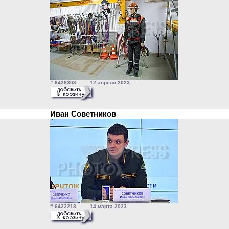
# 6426303 12 апреля 2023
Иван Советников
# 6422218 14 марта 2023