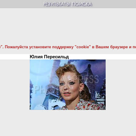
. Пожалуйста установите поддержку "cookie" в Вашем браузере и пе
Юлия Пересильд