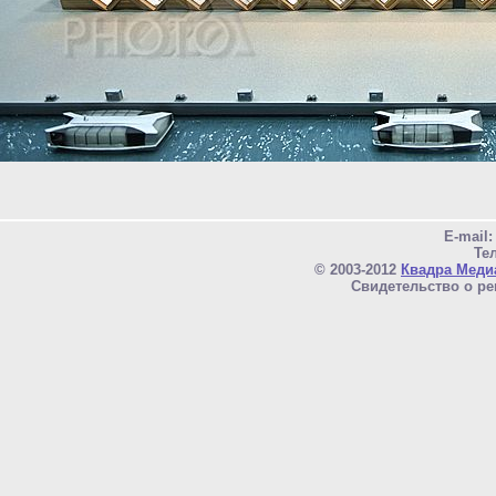
E-mail
Тел
© 2003-2012
Квадра Меди
Свидетельство о ре