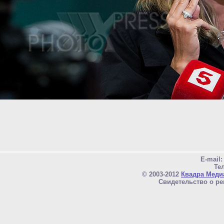
E-mail
Тел
© 2003-2012
Квадра Меди
Свидетельство о ре