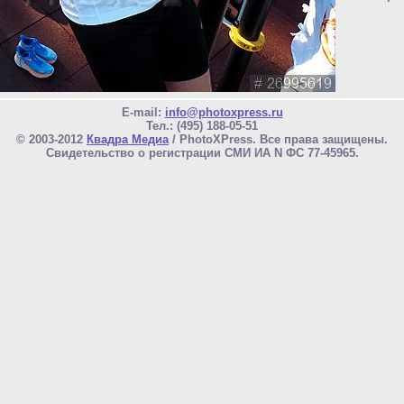
E-mail:
info@photoxpress.ru
Тел.: (495) 188-05-51
© 2003-2012
Квадра Медиа
/ PhotoXPress. Все права защищены.
Свидетельство о регистрации СМИ ИА N ФС 77-45965.