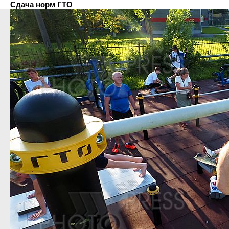
Сдача норм ГТО