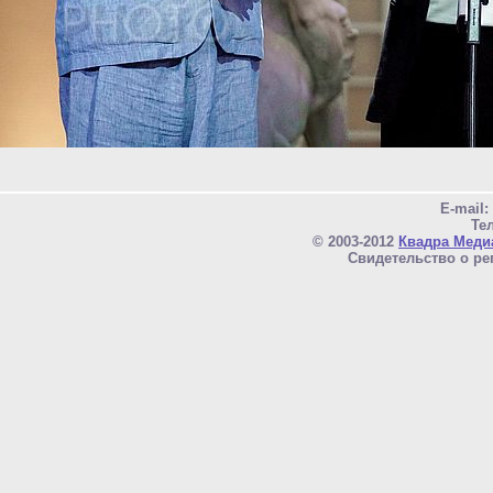
E-mail
Тел
© 2003-2012
Квадра Меди
Свидетельство о ре