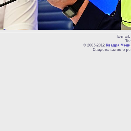
E-mail
Тел
© 2003-2012
Квадра Меди
Свидетельство о ре