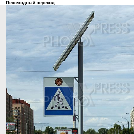
Пешеходный переход