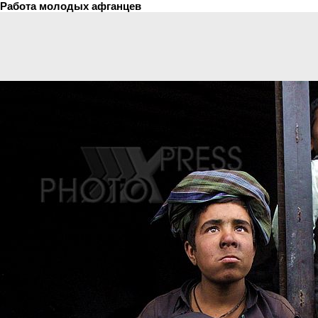
Работа молодых афганцев