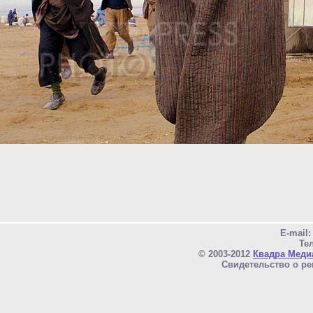
E-mail
Тел
© 2003-2012
Квадра Меди
Свидетельство о ре