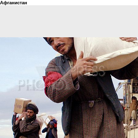
Афганистан