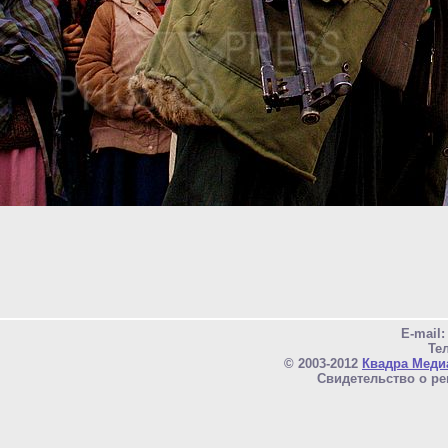
E-mail
Тел
© 2003-2012
Квадра Меди
Свидетельство о ре