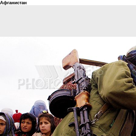
Афганистан