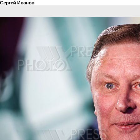
Сергей Иванов