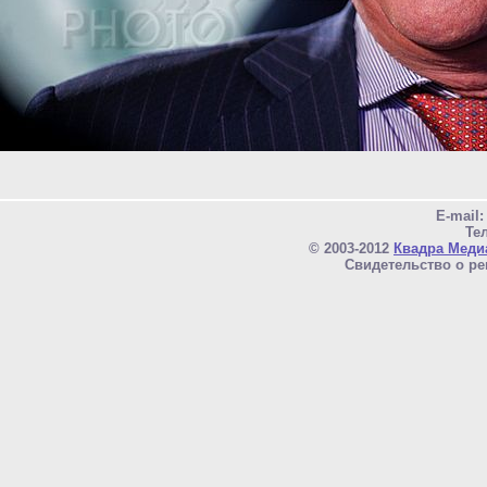
E-mail
Тел
© 2003-2012
Квадра Меди
Свидетельство о ре