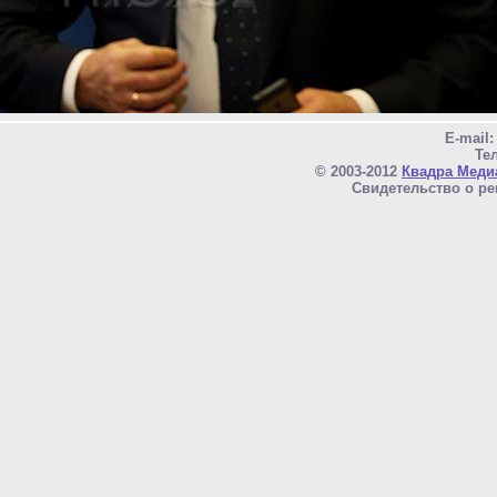
E-mail
Тел
© 2003-2012
Квадра Меди
Свидетельство о ре