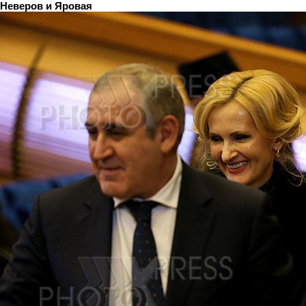
Неверов и Яровая