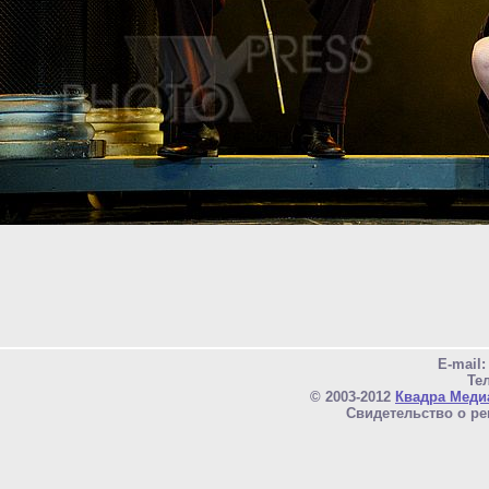
E-mail
Тел
© 2003-2012
Квадра Меди
Свидетельство о ре