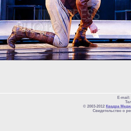
E-mail
Тел
© 2003-2012
Квадра Меди
Свидетельство о ре