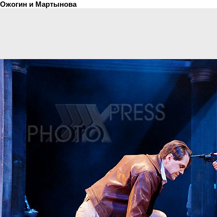
Ожогин и Мартынова