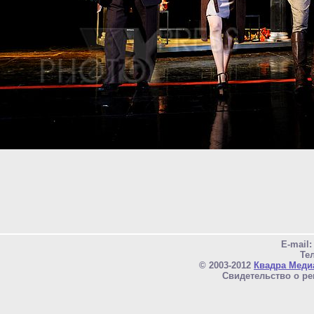
E-mail
Тел
© 2003-2012
Квадра Меди
Свидетельство о ре