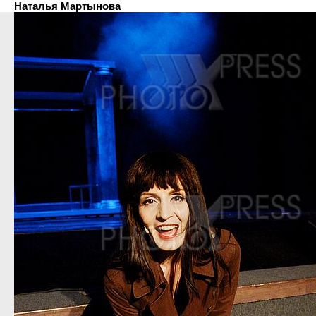
Наталья Мартынова