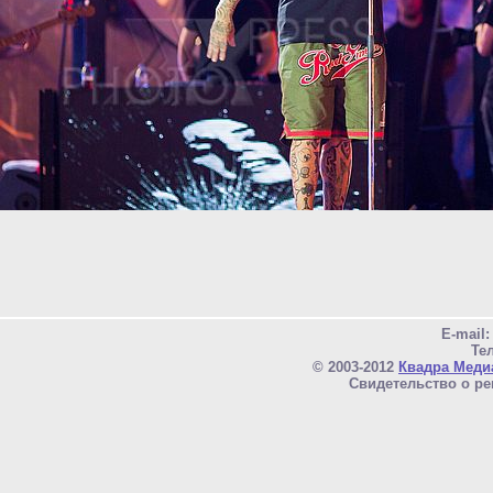
E-mail
Тел
© 2003-2012
Квадра Меди
Свидетельство о ре