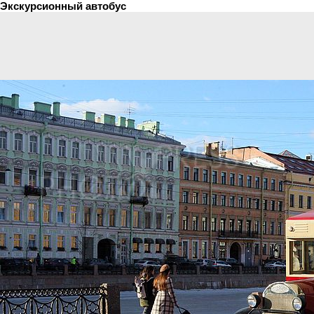
Экскурсионный автобус