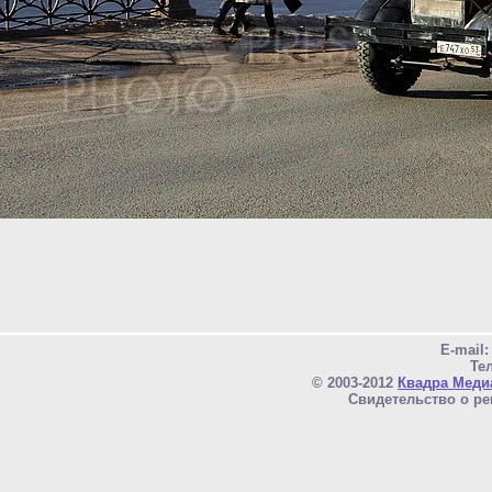
E-mail
Тел
© 2003-2012
Квадра Меди
Свидетельство о ре