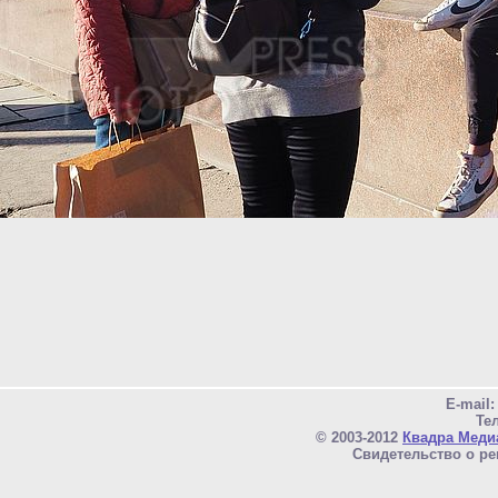
E-mail
Тел
© 2003-2012
Квадра Меди
Свидетельство о ре