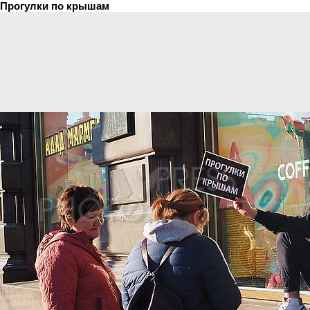
Прогулки по крышам