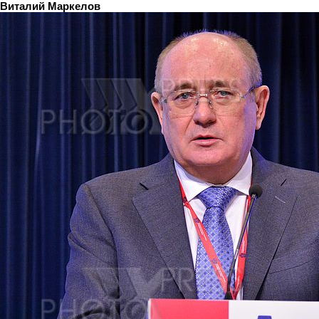
Виталий Маркелов