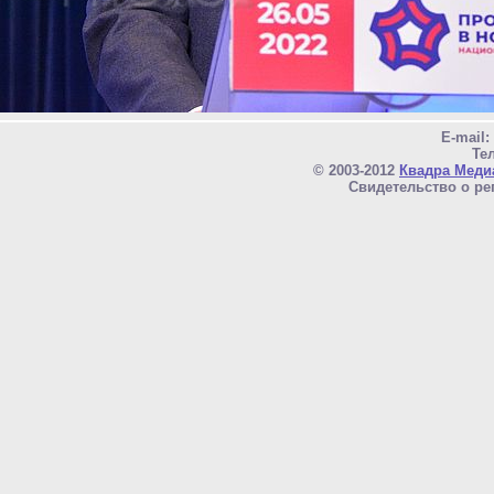
E-mail
Тел
© 2003-2012
Квадра Меди
Свидетельство о ре