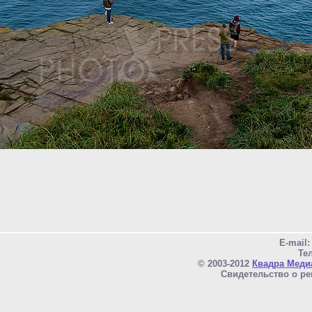
E-mail
Тел
© 2003-2012
Квадра Меди
Свидетельство о ре