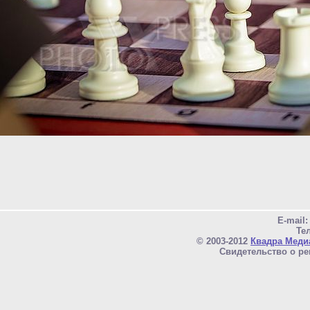
E-mail
Тел
© 2003-2012
Квадра Меди
Свидетельство о ре