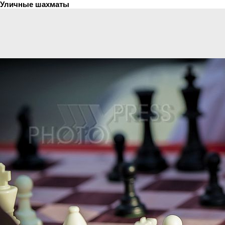
Уличные шахматы